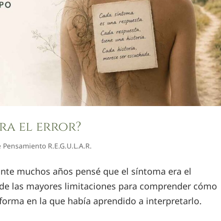
era el error?
 Pensamiento R.E.G.U.L.A.R.
nte muchos años pensé que el síntoma era el
 de las mayores limitaciones para comprender cómo
 forma en la que había aprendido a interpretarlo.