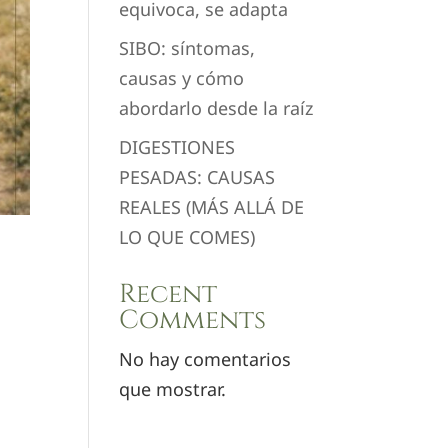
equivoca, se adapta
SIBO: síntomas,
causas y cómo
abordarlo desde la raíz
DIGESTIONES
PESADAS: CAUSAS
REALES (MÁS ALLÁ DE
LO QUE COMES)
Recent
Comments
No hay comentarios
que mostrar.