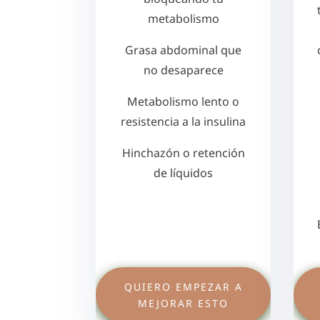
metabolismo
Grasa abdominal que
no desaparece
Metabolismo lento o
resistencia a la insulina
Hinchazón o retención
de líquidos
QUIERO EMPEZAR A
MEJORAR ESTO