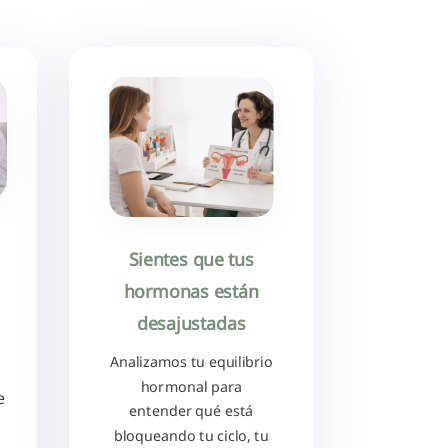
Sientes que tus
hormonas están
desajustadas
Analizamos tu equilibrio
hormonal para
e
entender qué está
bloqueando tu ciclo, tu