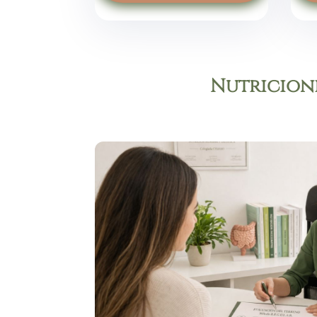
Nutricioni