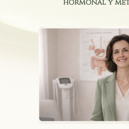
hormonal y met