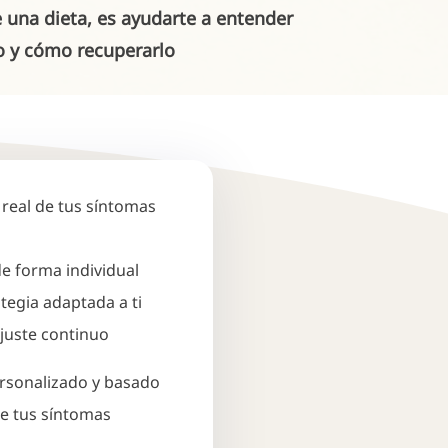
e una dieta, es ayudarte a entender
o y cómo recuperarlo
 real de tus síntomas
e forma individual
tegia adaptada a ti
juste continuo
ersonalizado y basado
de tus síntomas