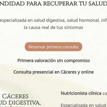
ndidad para recuperar tu salu
s especializada en salud digestiva, salud hormonal, 
la causa real de tus síntomas
Reservar primera consulta
Primera valoración sin compromiso
Consulta presencial en Cáceres y online
Nutricionista clínica
co
 Cáceres
ud digestiva,
Especializada en salu